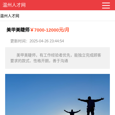
温州人才网
温州人才网
美甲美睫师
￥7000-12000元/月
更新时间：2025-04-26 23:44:54
美甲美睫师，有工作经验者优先，能独立完成顾客
要求的款式、性格开朗，善于沟通