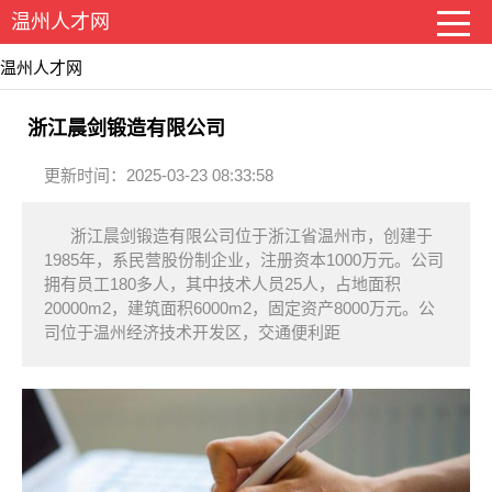
温州人才网
温州人才网
浙江晨剑锻造有限公司
更新时间：2025-03-23 08:33:58
浙江晨剑锻造有限公司位于浙江省温州市，创建于
1985年，系民营股份制企业，注册资本1000万元。公司
拥有员工180多人，其中技术人员25人，占地面积
20000m2，建筑面积6000m2，固定资产8000万元。公
司位于温州经济技术开发区，交通便利距